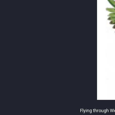
Flying through We