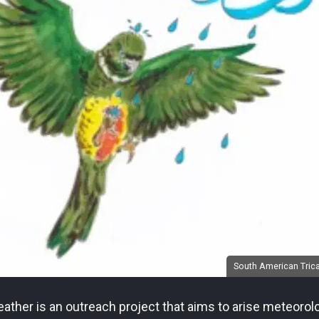
South American Trica
ather is an outreach project that aims to arise meteorol