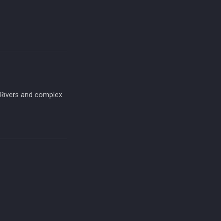
 Rivers and complex